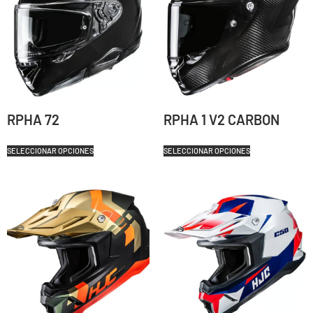
RPHA 72
RPHA 1 V2 CARBON
SELECCIONAR OPCIONES
SELECCIONAR OPCIONES