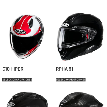
C10 HIPER
RPHA 91
SELECCIONAR OPCIONES
SELECCIONAR OPCIONES