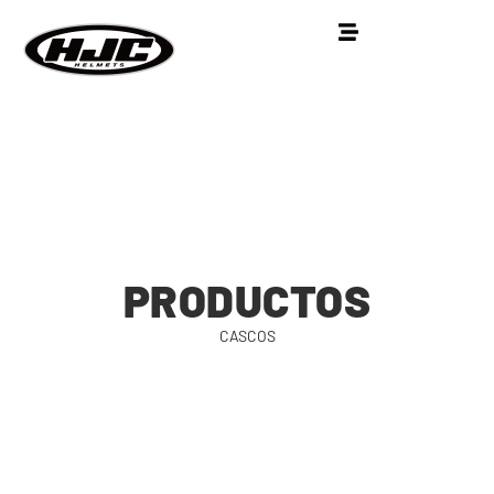
PRODUCTOS
CASCOS