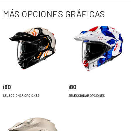
MÁS OPCIONES GRÁFICAS
i80
i80
SELECCIONAR OPCIONES
SELECCIONAR OPCIONES