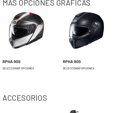
MÁS OPCIONES GRÁFICAS
RPHA 90S
RPHA 90S
SELECCIONAR OPCIONES
SELECCIONAR OPCIONES
ACCESORIOS