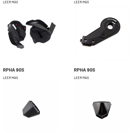
LEER MÁS
LEER MÁS
RPHA 90S
RPHA 90S
LEER MÁS
LEER MÁS