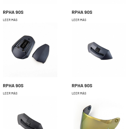
RPHA 90S
RPHA 90S
LEER MÁS
LEER MÁS
RPHA 90S
RPHA 90S
LEER MÁS
LEER MÁS