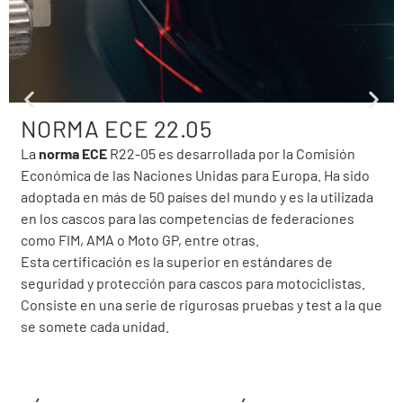
NORMA ECE 22.05
La
norma ECE
R22-05 es desarrollada por la Comisión
Económica de las Naciones Unidas para Europa. Ha sido
adoptada en más de 50 países del mundo y es la utilizada
en los cascos para las competencias de federaciones
como FIM, AMA o Moto GP, entre otras.
Esta certificación es la superior en estándares de
seguridad y protección para cascos para motociclistas.
Consiste en una serie de rigurosas pruebas y test a la que
se somete cada unidad.