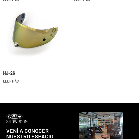
HJ-26
LEER MÁS
SHOWROOM
VENÍ A CONOCER
NUESTRO ESPACIO