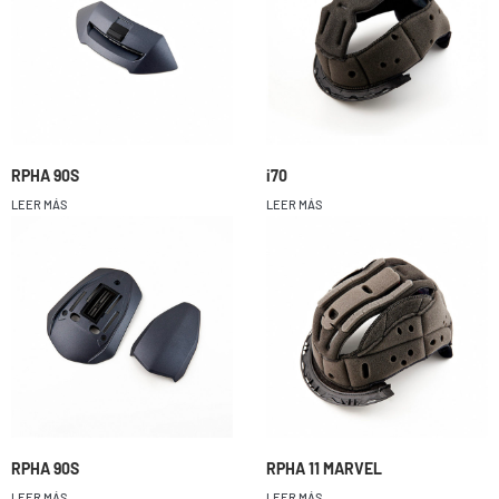
RPHA 90S
i70
LEER MÁS
LEER MÁS
RPHA 90S
RPHA 11 MARVEL
LEER MÁS
LEER MÁS