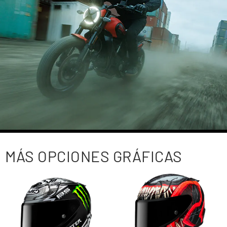
MÁS OPCIONES GRÁFICAS