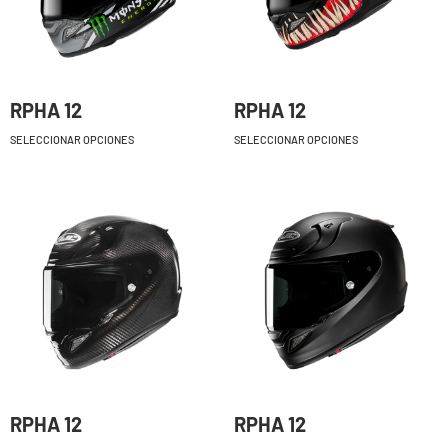
RPHA 12
RPHA 12
SELECCIONAR OPCIONES
SELECCIONAR OPCIONES
RPHA 12
RPHA 12