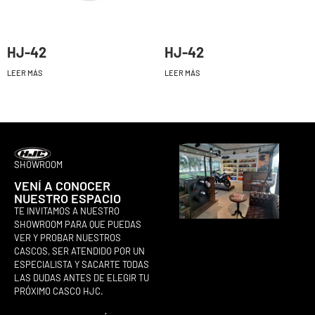
HJ-42
HJ-42
LEER MÁS
LEER MÁS
SHOWROOM
VENÍ A CONOCER
NUESTRO ESPACIO
TE INVITAMOS A NUESTRO
SHOWROOM PARA QUE PUEDAS
VER Y PROBAR NUESTROS
CASCOS, SER ATENDIDO POR UN
ESPECIALISTA Y SACARTE TODAS
LAS DUDAS ANTES DE ELEGIR TU
PRÓXIMO CASCO HJC.