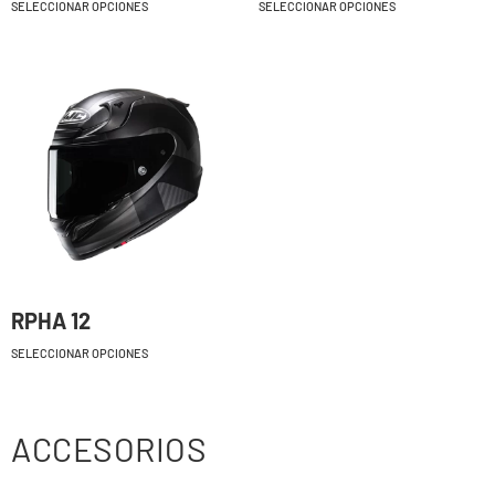
SELECCIONAR OPCIONES
SELECCIONAR OPCIONES
RPHA 12
SELECCIONAR OPCIONES
ACCESORIOS