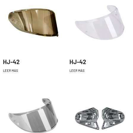
HJ-42
HJ-42
LEER MÁS
LEER MÁS