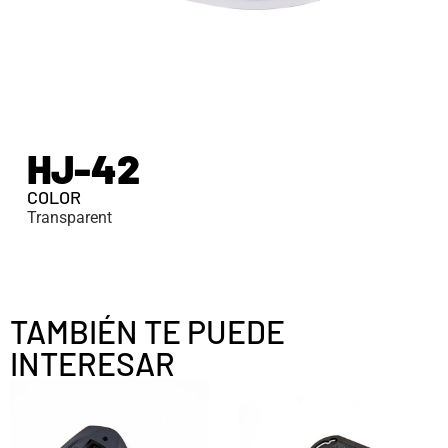
HJ-42
COLOR
Transparent
TAMBIÉN TE PUEDE
INTERESAR