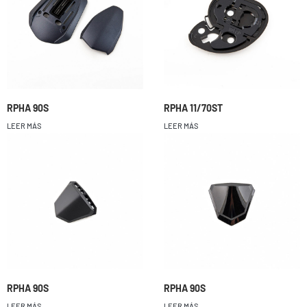
RPHA 90S
RPHA 11/70ST
LEER MÁS
LEER MÁS
RPHA 90S
RPHA 90S
LEER MÁS
LEER MÁS