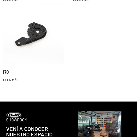
i70
LEER MÁS
SHOWROOM
VENÍ A CONOCER
NUESTRO ESPACIO