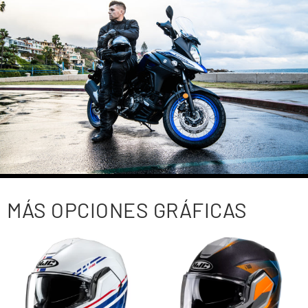
MÁS OPCIONES GRÁFICAS