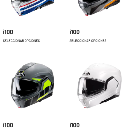
i100
i100
SELECCIONAR OPCIONES
SELECCIONAR OPCIONES
i100
i100