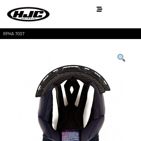
RPHA 70ST