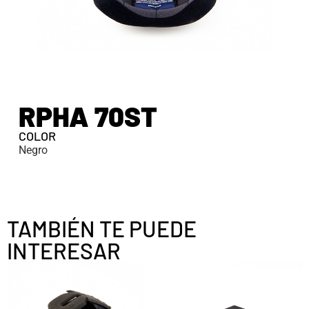
RPHA 70ST
COLOR
Negro
TAMBIÉN TE PUEDE
INTERESAR