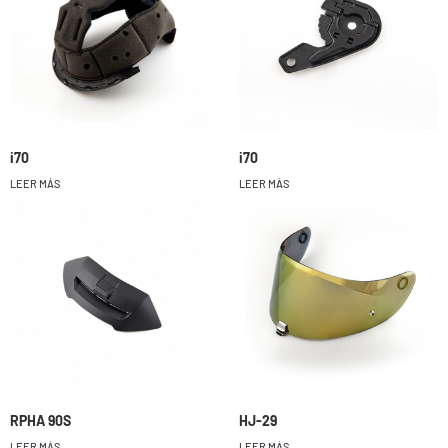
i70
i70
LEER MÁS
LEER MÁS
RPHA 90S
HJ-29
LEER MÁS
LEER MÁS