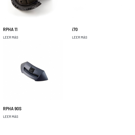
RPHA 11
i70
LEER MÁS
LEER MÁS
RPHA 90S
LEER MÁS