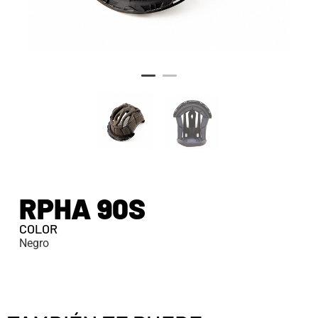
RPHA 90S
COLOR
Negro