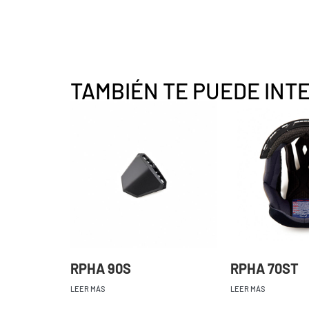
TAMBIÉN TE PUEDE INT
RPHA 90S
RPHA 70ST
LEER MÁS
LEER MÁS