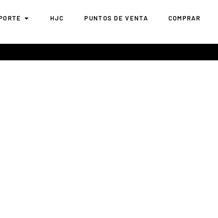
PORTE
HJC
PUNTOS DE VENTA
COMPRAR