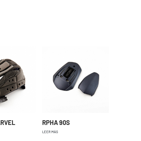
ARVEL
RPHA 90S
LEER MÁS