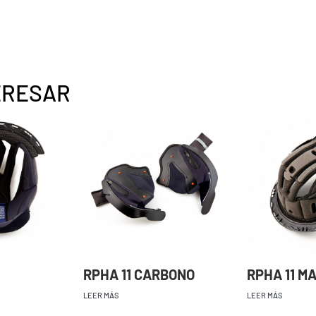
ERESAR
RPHA 11 CARBONO
RPHA 11 M
LEER MÁS
LEER MÁS