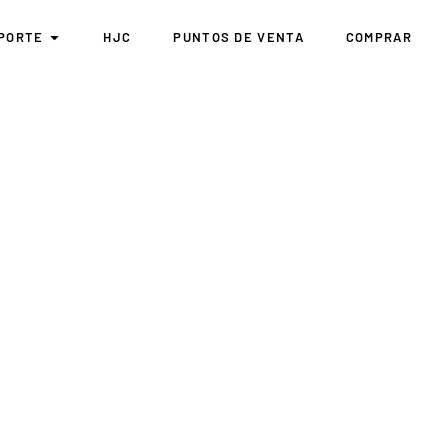
PORTE
HJC
PUNTOS DE VENTA
COMPRAR