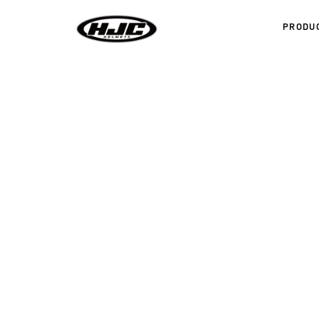
PRODU