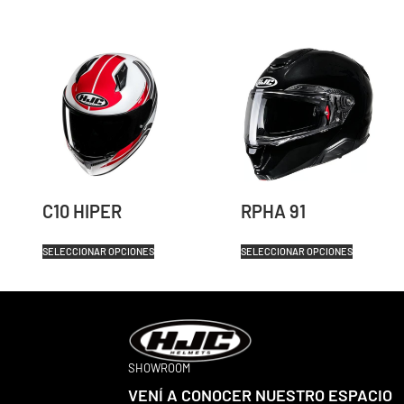
C10 HIPER
RPHA 91
SELECCIONAR OPCIONES
SELECCIONAR OPCIONES
SHOWROOM
VENÍ A CONOCER NUESTRO ESPACIO