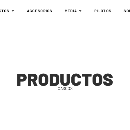
CTOS
ACCESORIOS
MEDIA
PILOTOS
SO
PRODUCTOS
CASCOS