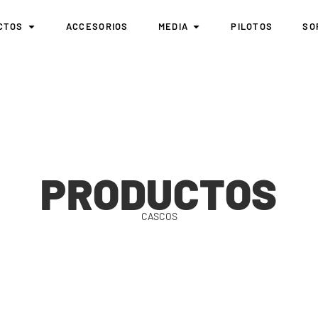
CTOS
ACCESORIOS
MEDIA
PILOTOS
SO
PRODUCTOS
CASCOS