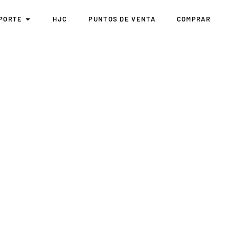
PORTE
HJC
PUNTOS DE VENTA
COMPRAR