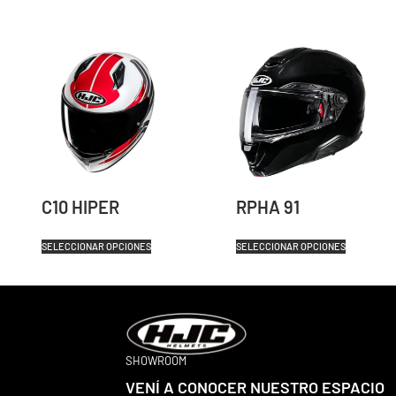
C10 HIPER
RPHA 91
SELECCIONAR OPCIONES
SELECCIONAR OPCIONES
SHOWROOM
VENÍ A CONOCER NUESTRO ESPACIO