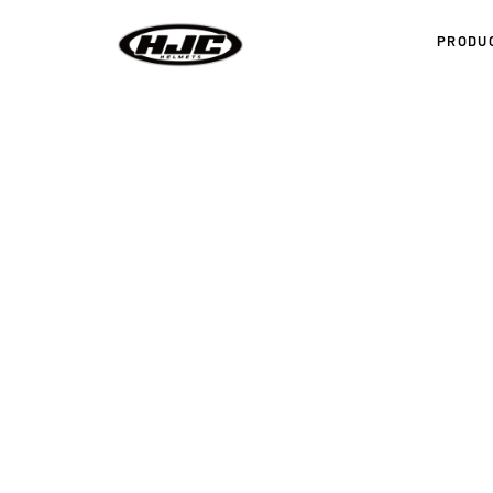
PRODU