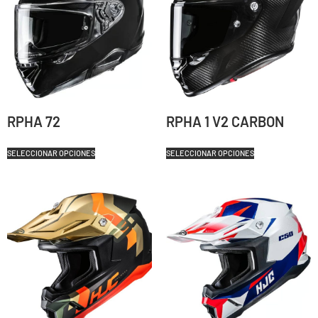
RPHA 72
RPHA 1 V2 CARBON
SELECCIONAR OPCIONES
SELECCIONAR OPCIONES