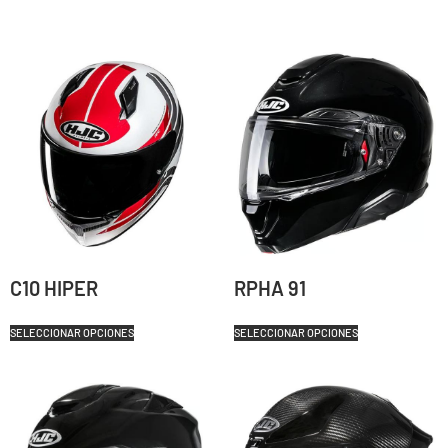
C10 HIPER
RPHA 91
SELECCIONAR OPCIONES
SELECCIONAR OPCIONES