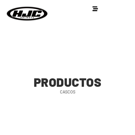
PRODUCTOS
CASCOS