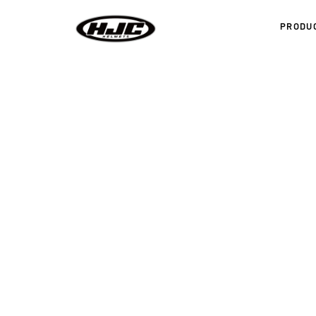
PRODU