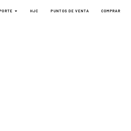
PORTE
HJC
PUNTOS DE VENTA
COMPRAR