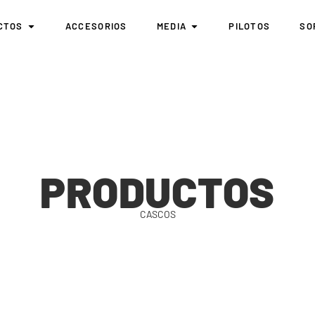
CTOS
ACCESORIOS
MEDIA
PILOTOS
SO
PRODUCTOS
CASCOS