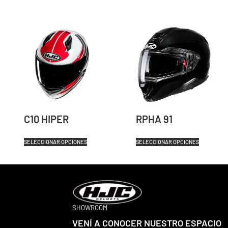
C10 HIPER
RPHA 91
SELECCIONAR OPCIONES
SELECCIONAR OPCIONES
SHOWROOM
VENÍ A CONOCER NUESTRO ESPACIO