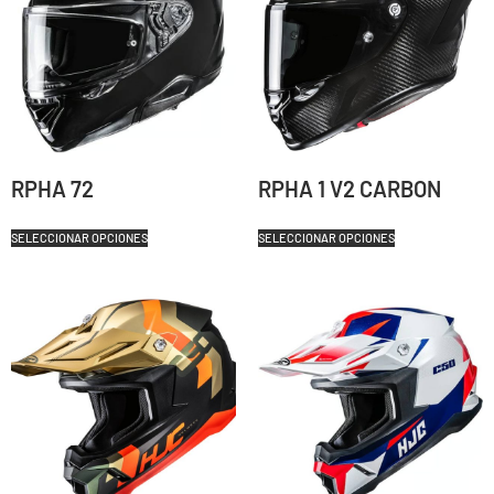
RPHA 72
RPHA 1 V2 CARBON
SELECCIONAR OPCIONES
SELECCIONAR OPCIONES