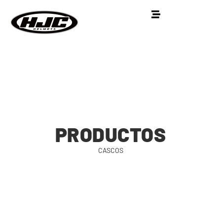
PRODUCTOS
CASCOS