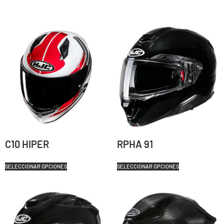
C10 HIPER
RPHA 91
SELECCIONAR OPCIONES
SELECCIONAR OPCIONES