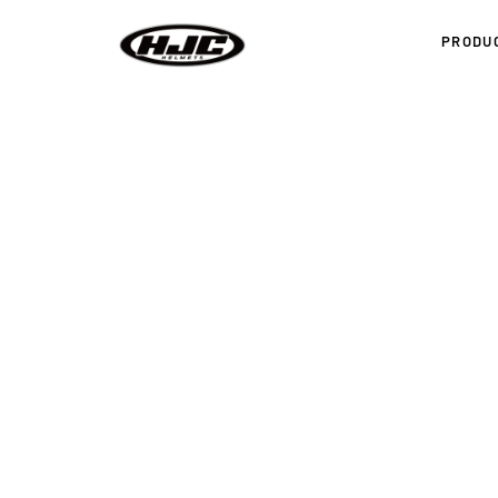
PRODU