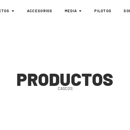
CTOS
ACCESORIOS
MEDIA
PILOTOS
SO
PRODUCTOS
CASCOS