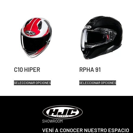
C10 HIPER
RPHA 91
SELECCIONAR OPCIONES
SELECCIONAR OPCIONES
SHOWROOM
VENÍ A CONOCER NUESTRO ESPACIO