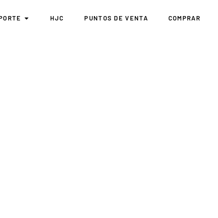
PORTE
HJC
PUNTOS DE VENTA
COMPRAR