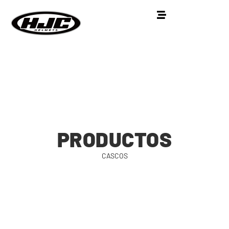
PRODUCTOS
CASCOS