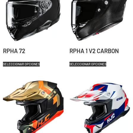
RPHA 72
RPHA 1 V2 CARBON
SELECCIONAR OPCIONES
SELECCIONAR OPCIONES