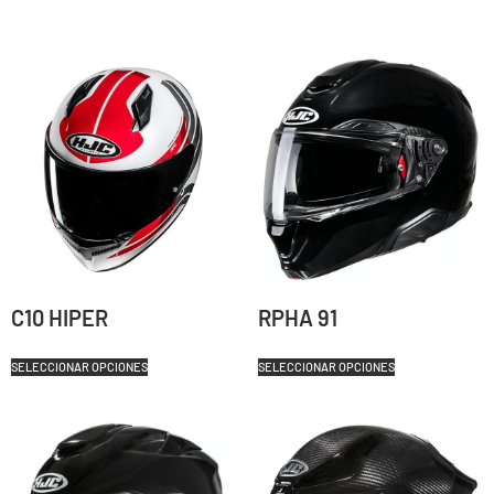
C10 HIPER
RPHA 91
SELECCIONAR OPCIONES
SELECCIONAR OPCIONES