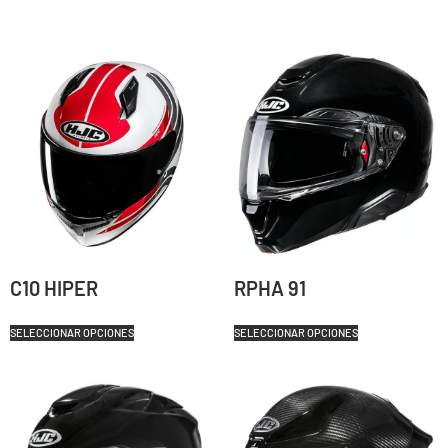
C10 HIPER
RPHA 91
SELECCIONAR OPCIONES
SELECCIONAR OPCIONES