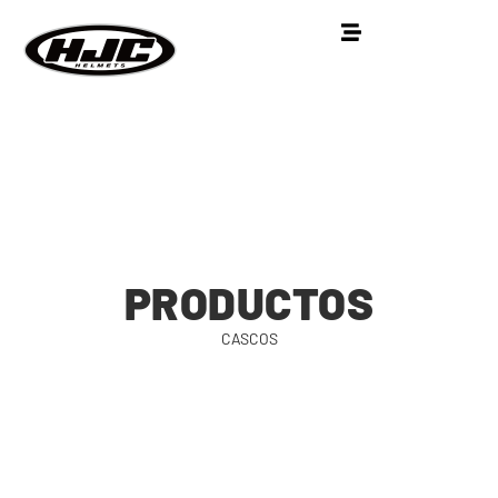
PRODUCTOS
CASCOS