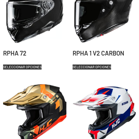
RPHA 72
RPHA 1 V2 CARBON
SELECCIONAR OPCIONES
SELECCIONAR OPCIONES