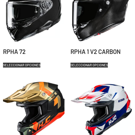
RPHA 72
RPHA 1 V2 CARBON
SELECCIONAR OPCIONES
SELECCIONAR OPCIONES