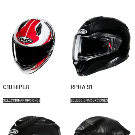
C10 HIPER
RPHA 91
SELECCIONAR OPCIONES
SELECCIONAR OPCIONES