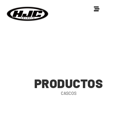
PRODUCTOS
CASCOS