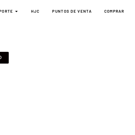
PORTE
HJC
PUNTOS DE VENTA
COMPRAR
O