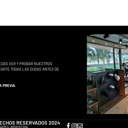
EDAS VER Y PROBAR NUESTROS
ACARTE TODAS LAS DUDAS ANTES DE
A PREVIA.
ERECHOS RESERVADOS 2024
AIRES, ARGENTINA.