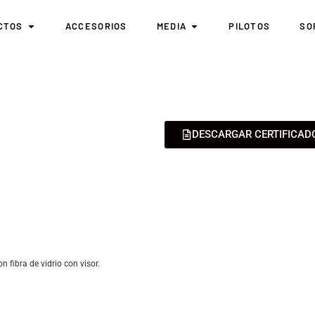
CTOS
ACCESORIOS
MEDIA
PILOTOS
SO
DESCARGAR CERTIFICAD
fibra de vidrio con visor.