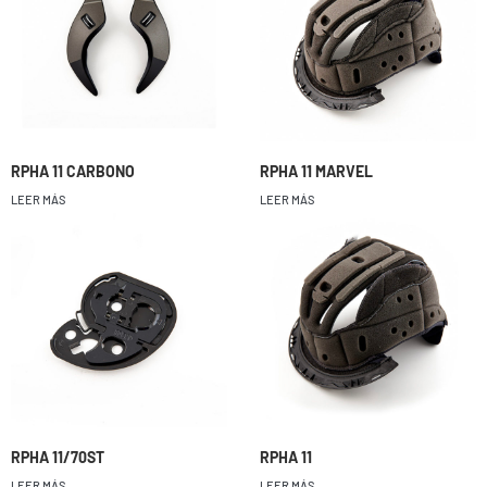
RPHA 11 CARBONO
RPHA 11 MARVEL
LEER MÁS
LEER MÁS
RPHA 11/70ST
RPHA 11
LEER MÁS
LEER MÁS