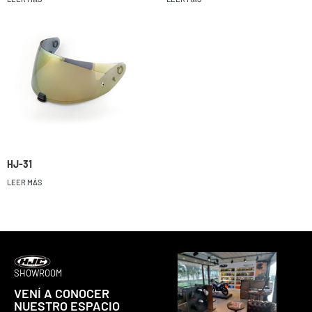
HJ-31
LEER MÁS
SHOWROOM
VENÍ A CONOCER
NUESTRO ESPACIO