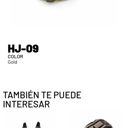
HJ-09
COLOR
Gold
TAMBIÉN TE PUEDE
INTERESAR