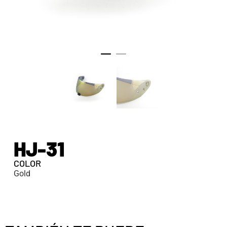
HJ-31
COLOR
Gold