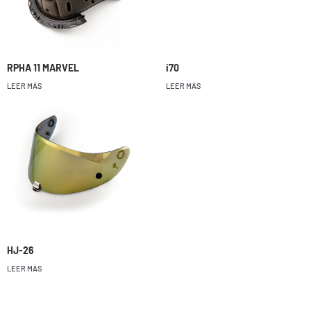
RPHA 11 MARVEL
i70
LEER MÁS
LEER MÁS
HJ-26
LEER MÁS