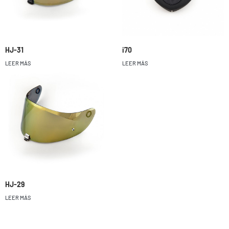
HJ-31
i70
LEER MÁS
LEER MÁS
HJ-29
LEER MÁS