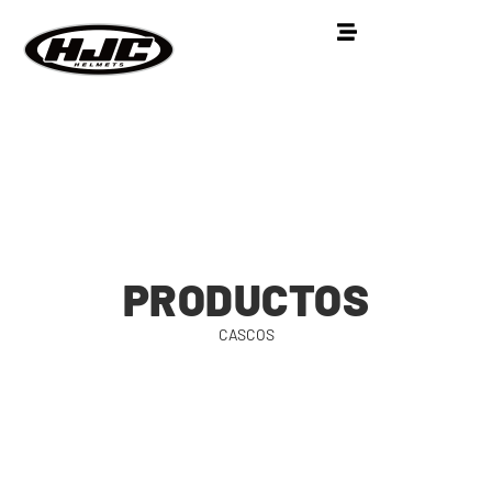
PRODUCTOS
CASCOS