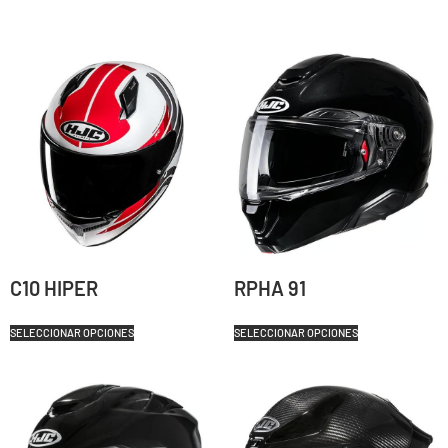
C10 HIPER
RPHA 91
SELECCIONAR OPCIONES
SELECCIONAR OPCIONES