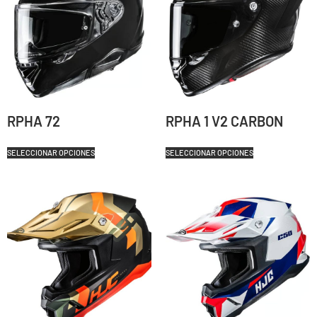
RPHA 72
RPHA 1 V2 CARBON
SELECCIONAR OPCIONES
SELECCIONAR OPCIONES