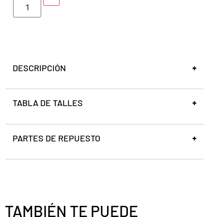
DESCRIPCIÓN
TABLA DE TALLES
PARTES DE REPUESTO
TAMBIÉN TE PUEDE