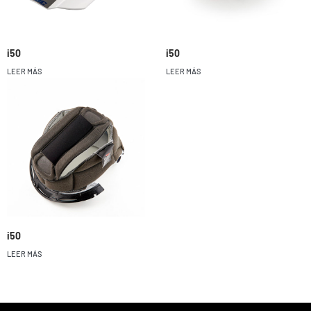
i50
i50
LEER MÁS
LEER MÁS
i50
LEER MÁS