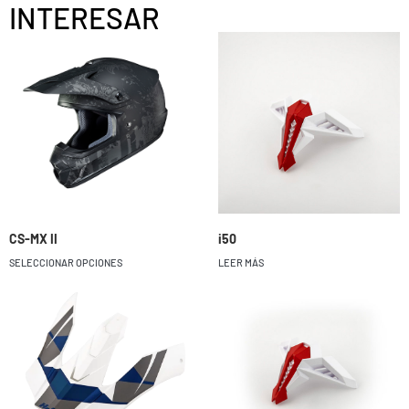
INTERESAR
CS-MX II
i50
SELECCIONAR OPCIONES
LEER MÁS