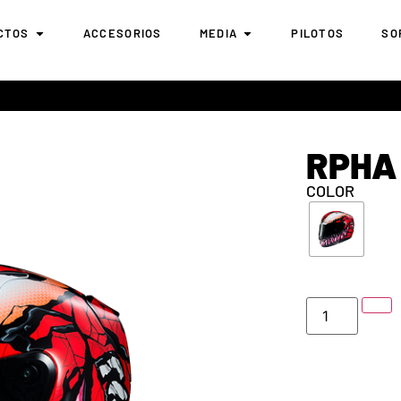
CTOS
ACCESORIOS
MEDIA
PILOTOS
SO
RPHA 
COLOR