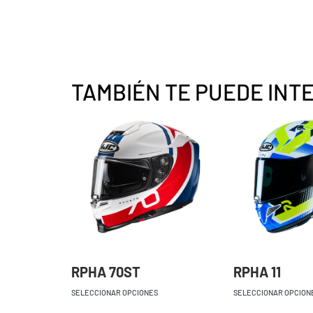
TAMBIÉN TE PUEDE INT
RPHA 70ST
RPHA 11
SELECCIONAR OPCIONES
SELECCIONAR OPCION