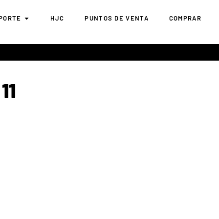
PORTE
HJC
PUNTOS DE VENTA
COMPRAR
11