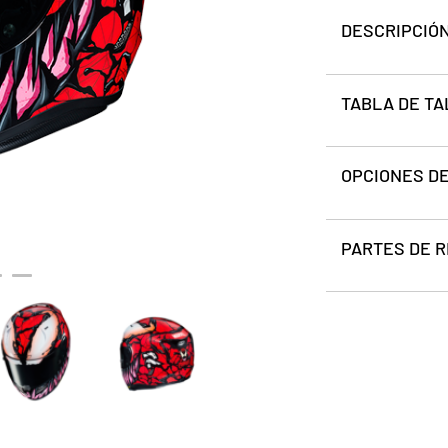
DESCRIPCIÓ
TABLA DE TA
OPCIONES DE
PARTES DE 