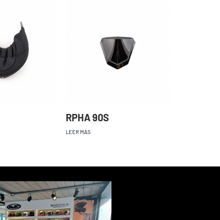
RPHA 90S
LEER MÁS