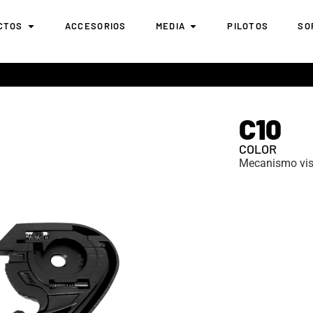
CTOS
ACCESORIOS
MEDIA
PILOTOS
SO
C10
COLOR
Mecanismo vis