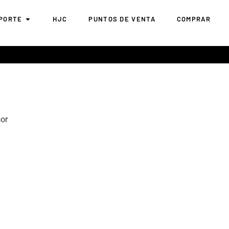
PORTE
HJC
PUNTOS DE VENTA
COMPRAR
or