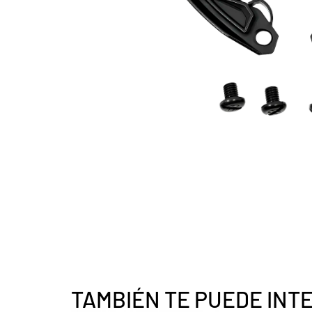
TAMBIÉN TE PUEDE INT