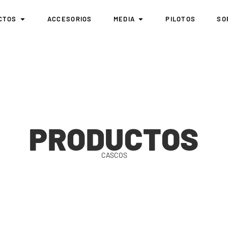
CTOS
ACCESORIOS
MEDIA
PILOTOS
SO
PRODUCTOS
CASCOS