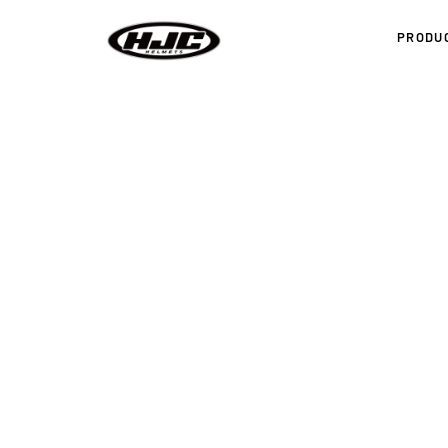
PRODU