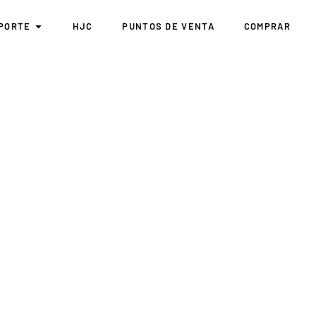
PORTE
HJC
PUNTOS DE VENTA
COMPRAR