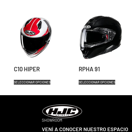
C10 HIPER
RPHA 91
SELECCIONAR OPCIONES
SELECCIONAR OPCIONES
SHOWROOM
VENÍ A CONOCER NUESTRO ESPACIO