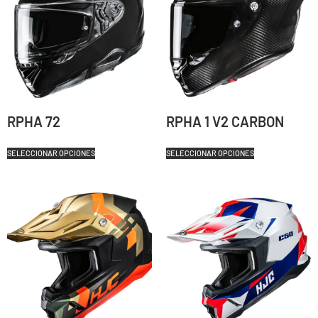
RPHA 72
RPHA 1 V2 CARBON
SELECCIONAR OPCIONES
SELECCIONAR OPCIONES