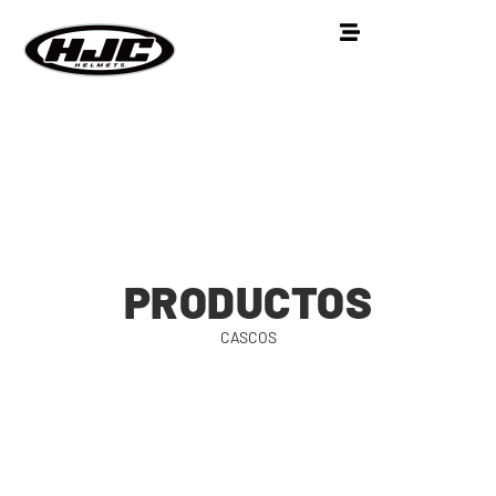
PRODUCTOS
CASCOS