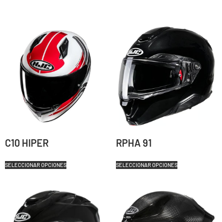
C10 HIPER
RPHA 91
SELECCIONAR OPCIONES
SELECCIONAR OPCIONES