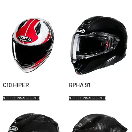
C10 HIPER
RPHA 91
SELECCIONAR OPCIONES
SELECCIONAR OPCIONES