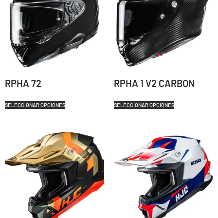
RPHA 72
RPHA 1 V2 CARBON
SELECCIONAR OPCIONES
SELECCIONAR OPCIONES