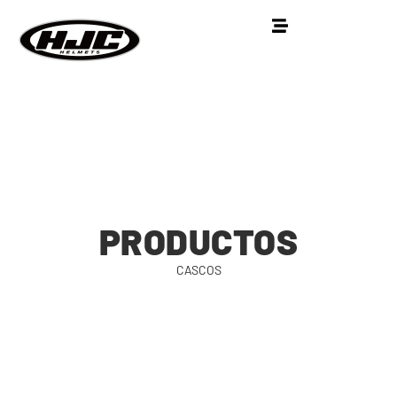
PRODUCTOS
CASCOS