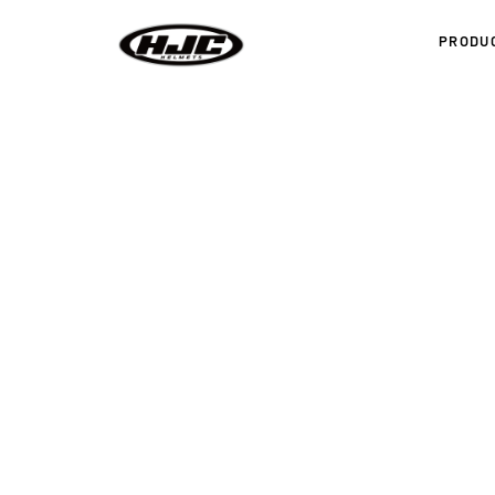
PRODU