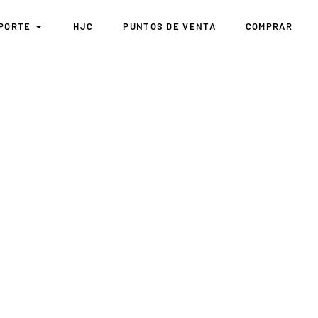
PORTE
HJC
PUNTOS DE VENTA
COMPRAR