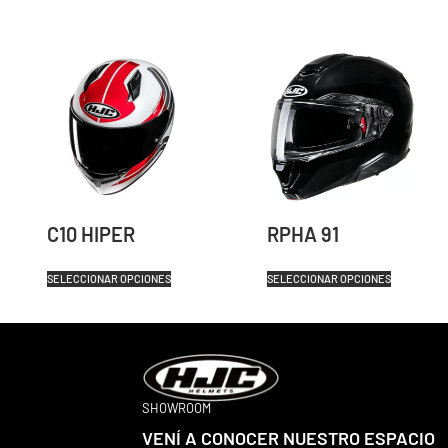
C10 HIPER
RPHA 91
SELECCIONAR OPCIONES
SELECCIONAR OPCIONES
SHOWROOM
VENÍ A CONOCER NUESTRO ESPACIO