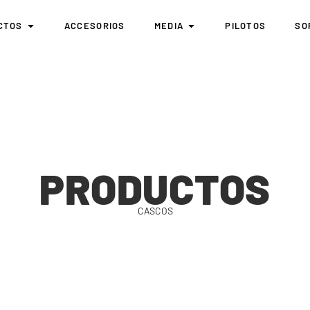
CTOS
ACCESORIOS
MEDIA
PILOTOS
SO
PRODUCTOS
CASCOS