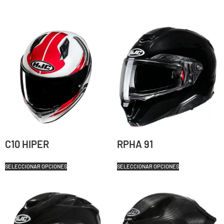
C10 HIPER
RPHA 91
SELECCIONAR OPCIONES
SELECCIONAR OPCIONES