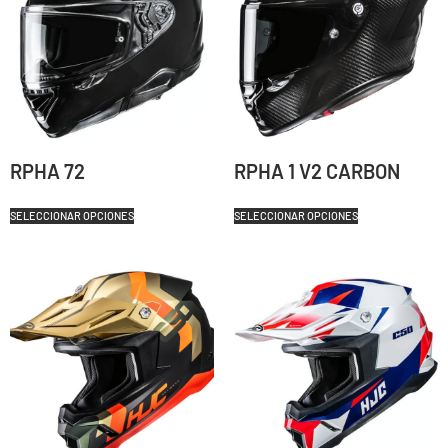
RPHA 72
RPHA 1 V2 CARBON
SELECCIONAR OPCIONES
SELECCIONAR OPCIONES