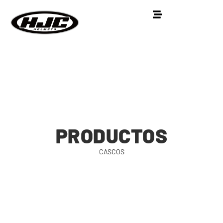
PRODUCTOS
CASCOS