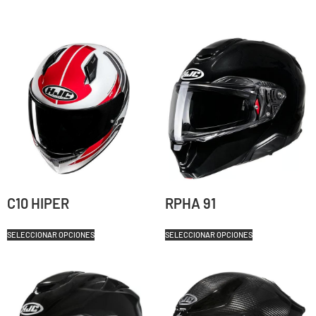
C10 HIPER
RPHA 91
SELECCIONAR OPCIONES
SELECCIONAR OPCIONES