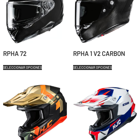
RPHA 72
RPHA 1 V2 CARBON
SELECCIONAR OPCIONES
SELECCIONAR OPCIONES