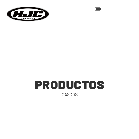
PRODUCTOS
CASCOS