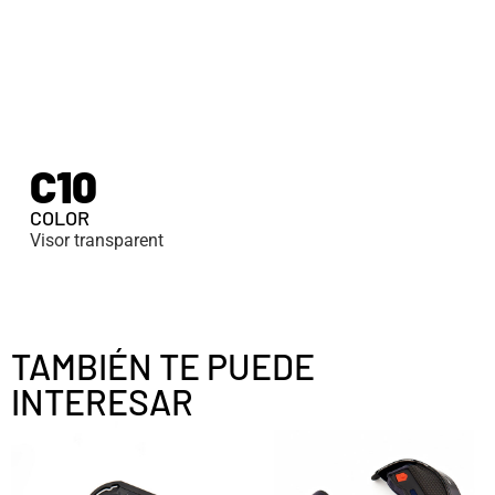
C10
COLOR
Visor transparent
TAMBIÉN TE PUEDE
INTERESAR