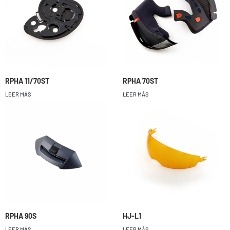
RPHA 11/70ST
RPHA 70ST
LEER MÁS
LEER MÁS
RPHA 90S
HJ-L1
LEER MÁS
LEER MÁS