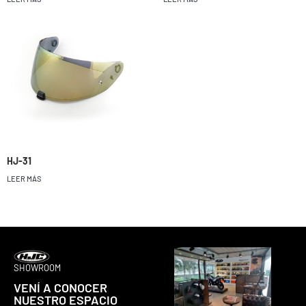
HJ-31
LEER MÁS
SHOWROOM
VENÍ A CONOCER
NUESTRO ESPACIO