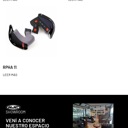
RPHA 11
LEER MÁS
SHOWROOM
VENÍ A CONOCER
NUESTRO ESPACIO