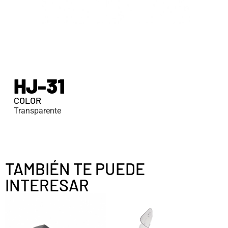
HJ-31
COLOR
Transparente
TAMBIÉN TE PUEDE
INTERESAR