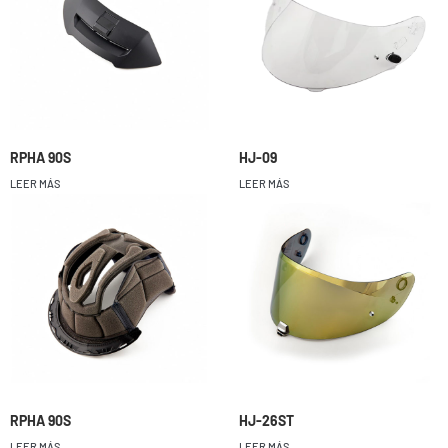
RPHA 90S
HJ-09
LEER MÁS
LEER MÁS
RPHA 90S
HJ-26ST
LEER MÁS
LEER MÁS