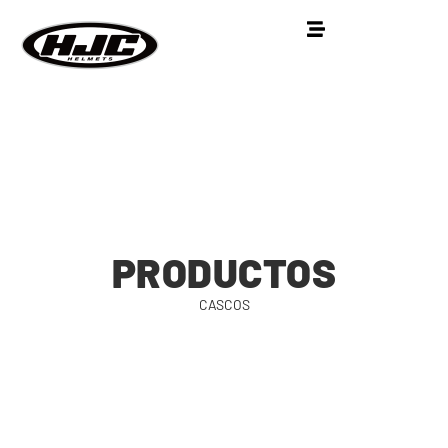
PRODUCTOS
CASCOS