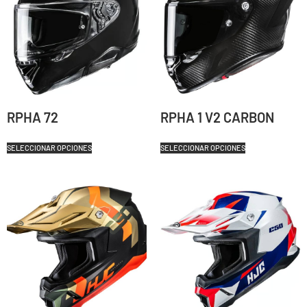
RPHA 72
RPHA 1 V2 CARBON
SELECCIONAR OPCIONES
SELECCIONAR OPCIONES