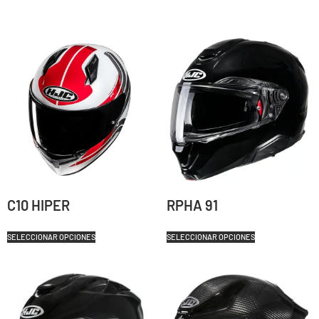
C10 HIPER
RPHA 91
SELECCIONAR OPCIONES
SELECCIONAR OPCIONES