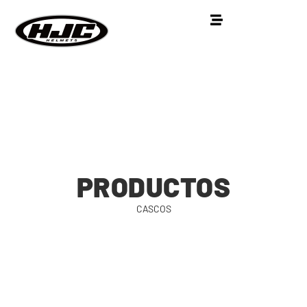
PRODUCTOS
CASCOS