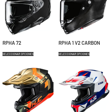
RPHA 72
RPHA 1 V2 CARBON
SELECCIONAR OPCIONES
SELECCIONAR OPCIONES