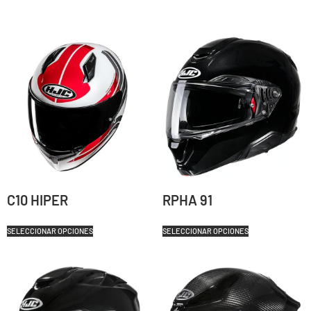
C10 HIPER
RPHA 91
SELECCIONAR OPCIONES
SELECCIONAR OPCIONES