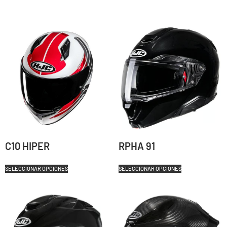
C10 HIPER
RPHA 91
SELECCIONAR OPCIONES
SELECCIONAR OPCIONES