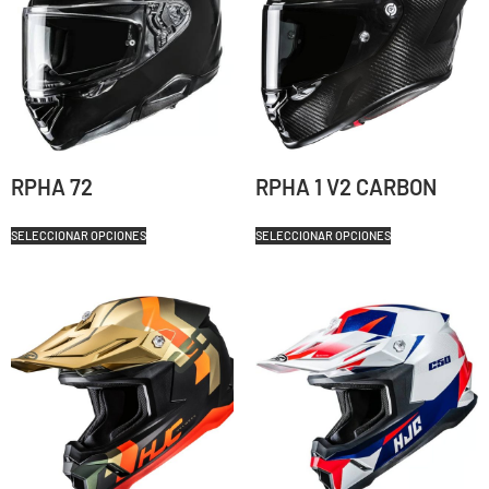
RPHA 72
RPHA 1 V2 CARBON
SELECCIONAR OPCIONES
SELECCIONAR OPCIONES