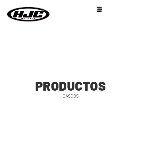
PRODUCTOS
CASCOS