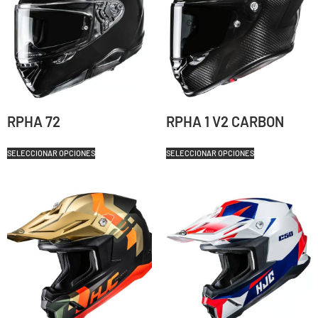
RPHA 72
RPHA 1 V2 CARBON
SELECCIONAR OPCIONES
SELECCIONAR OPCIONES