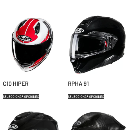
C10 HIPER
RPHA 91
SELECCIONAR OPCIONES
SELECCIONAR OPCIONES