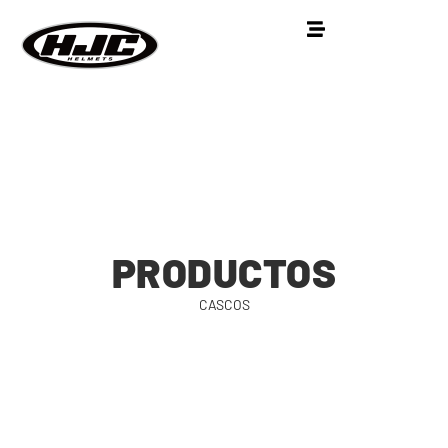
PRODUCTOS
CASCOS