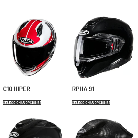
C10 HIPER
RPHA 91
SELECCIONAR OPCIONES
SELECCIONAR OPCIONES