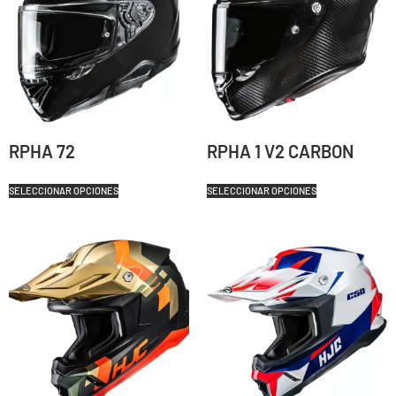
RPHA 72
RPHA 1 V2 CARBON
SELECCIONAR OPCIONES
SELECCIONAR OPCIONES