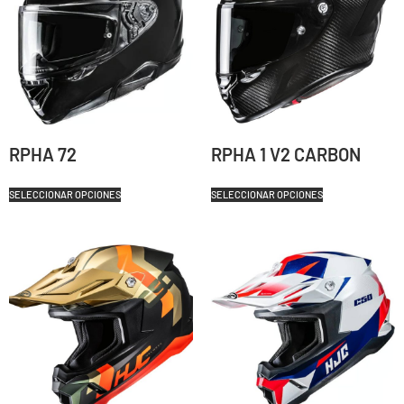
RPHA 72
RPHA 1 V2 CARBON
SELECCIONAR OPCIONES
SELECCIONAR OPCIONES