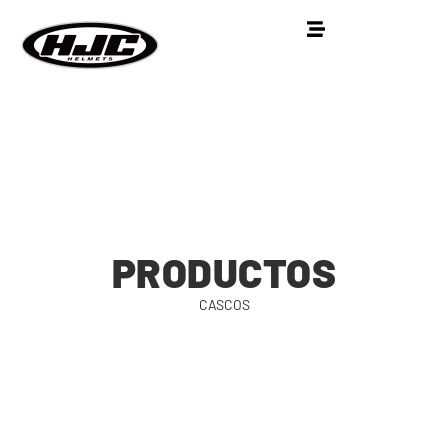
PRODUCTOS
CASCOS