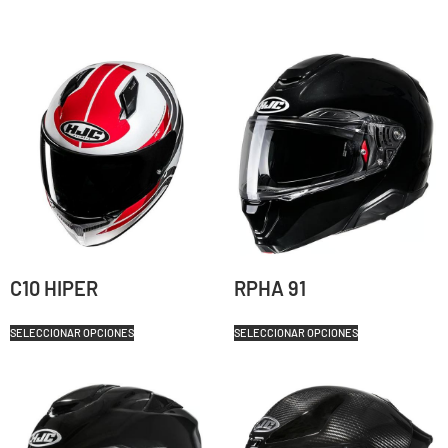
C10 HIPER
RPHA 91
SELECCIONAR OPCIONES
SELECCIONAR OPCIONES