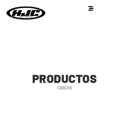
PRODUCTOS
CASCOS