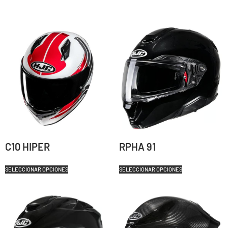
C10 HIPER
RPHA 91
SELECCIONAR OPCIONES
SELECCIONAR OPCIONES