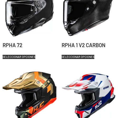
RPHA 72
RPHA 1 V2 CARBON
SELECCIONAR OPCIONES
SELECCIONAR OPCIONES