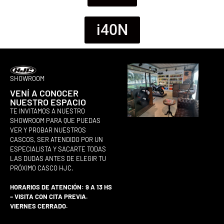
i40N
SHOWROOM
VENÍ A CONOCER
NUESTRO ESPACIO
TE INVITAMOS A NUESTRO
SHOWROOM PARA QUE PUEDAS
VER Y PROBAR NUESTROS
CASCOS, SER ATENDIDO POR UN
ESPECIALISTA Y SACARTE TODAS
LAS DUDAS ANTES DE ELEGIR TU
PRÓXIMO CASCO HJC.
HORARIOS DE ATENCIÓN: 9 A 13 HS
– VISITA CON CITA PREVIA.
VIERNES CERRADO.