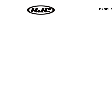
PRODU