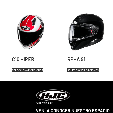
C10 HIPER
RPHA 91
SELECCIONAR OPCIONES
SELECCIONAR OPCIONES
SHOWROOM
VENÍ A CONOCER NUESTRO ESPACIO