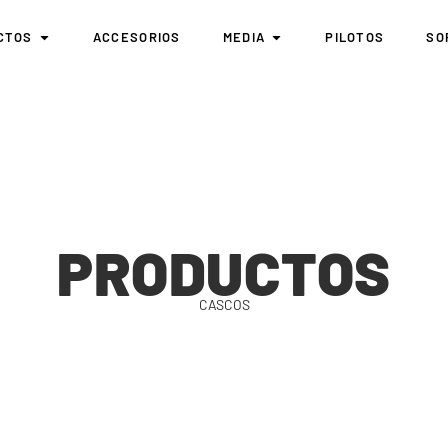
CTOS
ACCESORIOS
MEDIA
PILOTOS
SO
PRODUCTOS
CASCOS