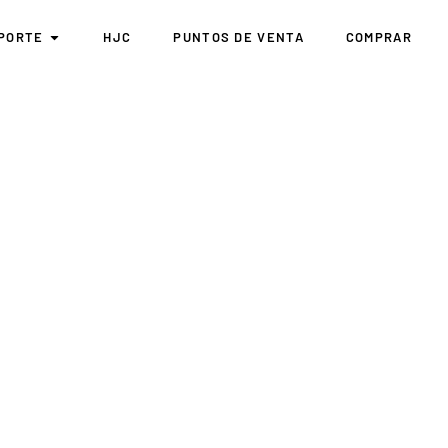
PORTE
HJC
PUNTOS DE VENTA
COMPRAR