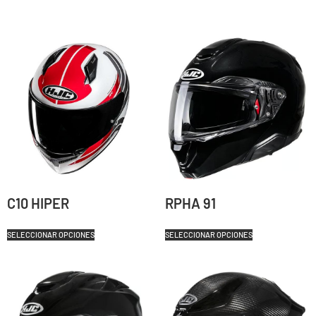
C10 HIPER
RPHA 91
SELECCIONAR OPCIONES
SELECCIONAR OPCIONES