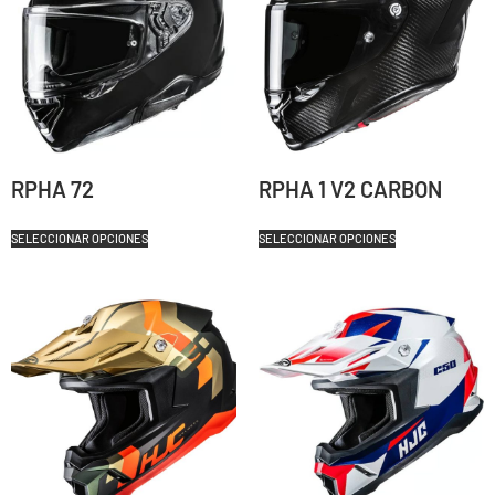
RPHA 72
RPHA 1 V2 CARBON
SELECCIONAR OPCIONES
SELECCIONAR OPCIONES