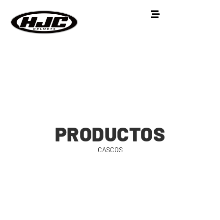
PRODUCTOS
CASCOS