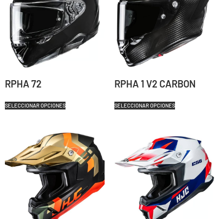
RPHA 72
RPHA 1 V2 CARBON
SELECCIONAR OPCIONES
SELECCIONAR OPCIONES