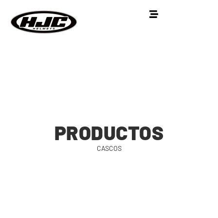
PRODUCTOS
CASCOS