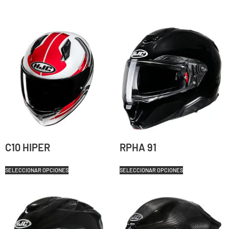
C10 HIPER
RPHA 91
SELECCIONAR OPCIONES
SELECCIONAR OPCIONES