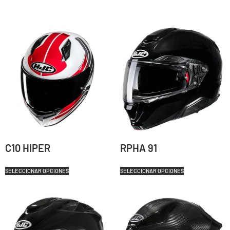
C10 HIPER
RPHA 91
SELECCIONAR OPCIONES
SELECCIONAR OPCIONES