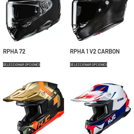
RPHA 72
RPHA 1 V2 CARBON
SELECCIONAR OPCIONES
SELECCIONAR OPCIONES