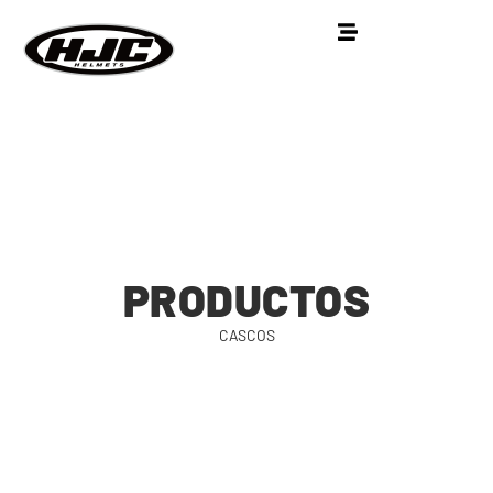
PRODUCTOS
CASCOS