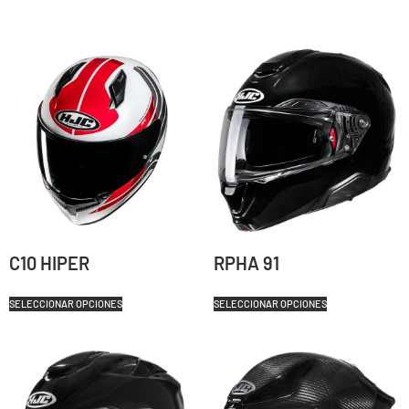
C10 HIPER
RPHA 91
SELECCIONAR OPCIONES
SELECCIONAR OPCIONES