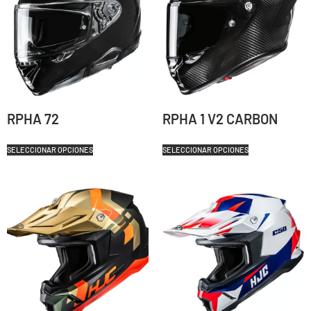
RPHA 72
RPHA 1 V2 CARBON
SELECCIONAR OPCIONES
SELECCIONAR OPCIONES