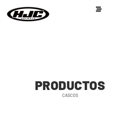
PRODUCTOS
CASCOS