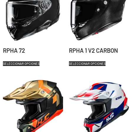
RPHA 72
RPHA 1 V2 CARBON
SELECCIONAR OPCIONES
SELECCIONAR OPCIONES