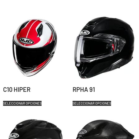
C10 HIPER
RPHA 91
SELECCIONAR OPCIONES
SELECCIONAR OPCIONES