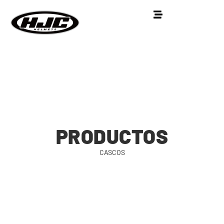
PRODUCTOS
CASCOS