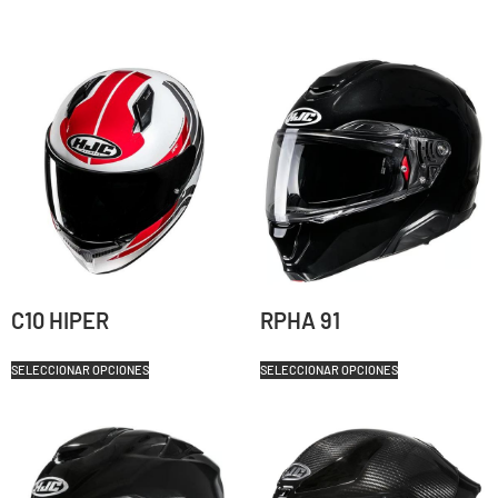
C10 HIPER
RPHA 91
SELECCIONAR OPCIONES
SELECCIONAR OPCIONES