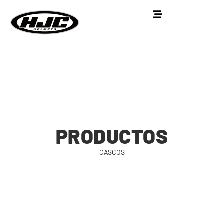
PRODUCTOS
CASCOS