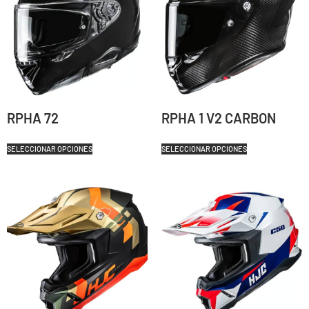
RPHA 72
RPHA 1 V2 CARBON
SELECCIONAR OPCIONES
SELECCIONAR OPCIONES